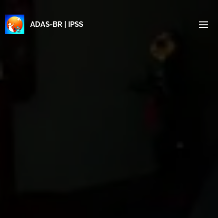
ADAS-BR | IPSS