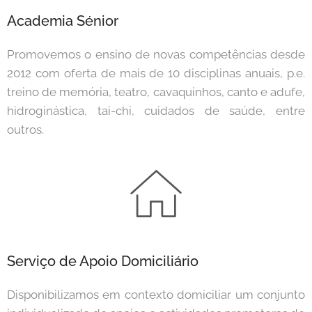
Academia Sénior
Promovemos o ensino de novas competências desde
2012 com oferta de mais de 10 disciplinas anuais, p.e.
treino de memória, teatro, cavaquinhos, canto e adufe,
hidroginástica, tai-chi, cuidados de saúde, entre
outros.
Serviço de Apoio Domiciliário
Disponibilizamos em contexto domiciliar um conjunto