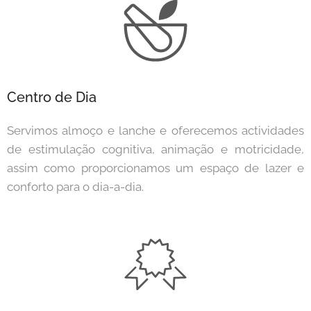
Centro de Dia
Servimos almoço e lanche e oferecemos actividades
de estimulação cognitiva, animação e motricidade,
assim como proporcionamos um espaço de lazer e
conforto para o dia-a-dia.