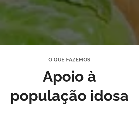
O QUE FAZEMOS
Apoio à
população idosa