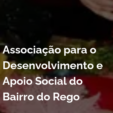
Associação para o
Desenvolvimento e
Apoio Social do
Bairro do Rego