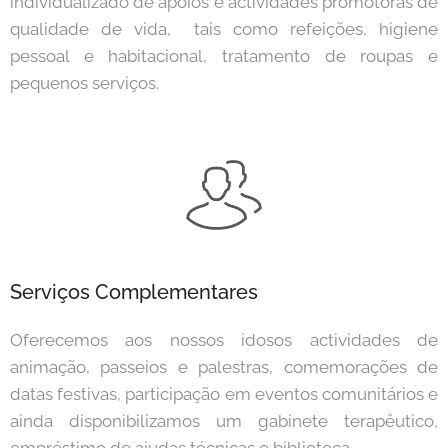
individualizado de apoios e actividades promotoras de
qualidade de vida, tais como refeições, higiene
pessoal e habitacional, tratamento de roupas e
pequenos serviços.
Serviços Complementares
Oferecemos aos nossos idosos actividades de
animação, passeios e palestras, comemorações de
datas festivas, participação em eventos comunitários e
ainda disponibilizamos um gabinete terapêutico,
empréstimo de ajudas técnicas e biblioteca.